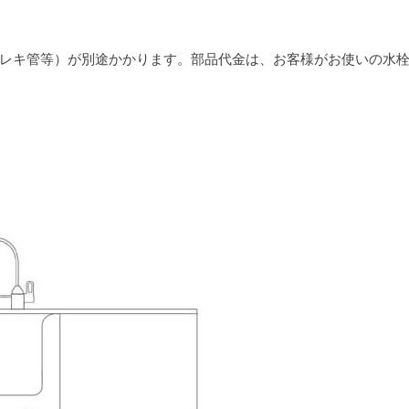
レキ管等）が別途かかります。部品代金は、お客様がお使いの水