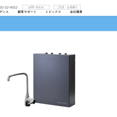
お問い合わせ
ご注文・お見積り
デンス
顧客サポート
トピックス
会社概要