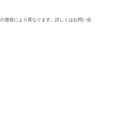
栓の形状により異なります。詳しくはお問い合