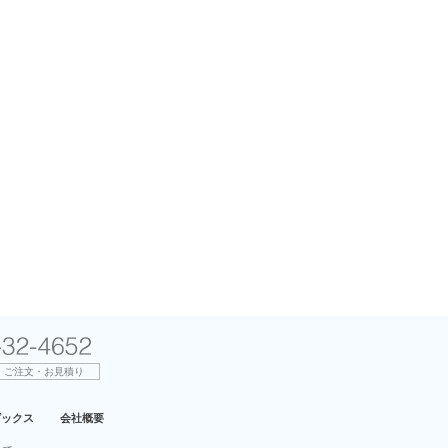
ご注文・お見積り
ピックス
会社概要