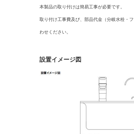
本製品の取り付けは簡易工事が必要です。
取り付け工事費及び、部品代金（分岐水栓・フ
わせください。
設置イメージ図