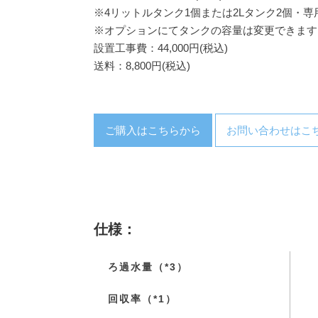
※4リットルタンク1個または2Lタンク2個・
※オプションにてタンクの容量は変更できます
設置工事費：44,000円(税込)
送料：8,800円(税込)
ご購入はこちらから
お問い合わせはこ
仕様：
ろ過水量（*3）
回収率（*1）