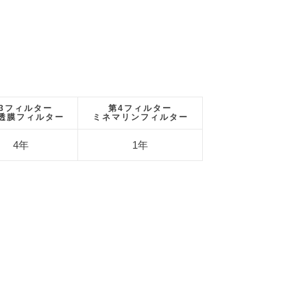
3フィルター
第4フィルター
透膜フィルター
ミネマリンフィルター
4年
1年