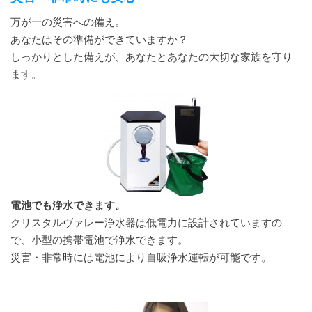
万が一の災害への備え。
あなたはその準備ができていますか？
しっかりとした備えが、あなたとあなたの大切な家族を守り
ます。
電池でも浄水できます。
クリスタルヴァレー浄水器は低電力に設計されていますの
で、小型の携帯電池で浄水できます。
災害・非常時には電池により自吸浄水運転が可能です。