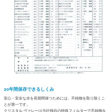
20年間保存できるしくみ
安心・安全な水を長期間保つためには、不純物を取り除くこ
とが第一です。
クリスタル ヴァレーは当社独自の特殊フィルターで不純物を