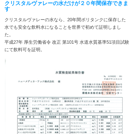
クリスタルヴァレーの水だけが２０年間保存できま
す
クリスタルヴァレーの水なら、20年間ポリタンクに保存した
水でも安全な飲料水になることを世界で初めて証明しまし
た。
平成27年 厚生労働省令 改正 第101号 水道水質基準51項目試験
にて飲料可を証明。