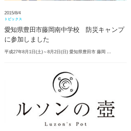
2015/8/4
トピックス
愛知県豊田市藤岡南中学校 防災キャンプ
に参加しました
平成27年8月1日(土)～8月2日(日) 愛知県豊田市 藤岡 …