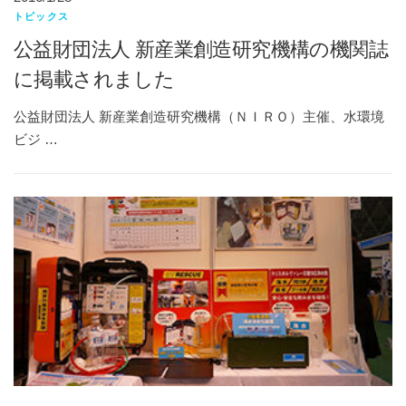
トピックス
公益財団法人 新産業創造研究機構の機関誌
に掲載されました
公益財団法人 新産業創造研究機構（ＮＩＲＯ）主催、水環境
ビジ …