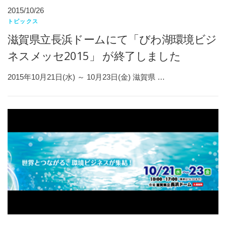
2015/10/26
トピックス
滋賀県立長浜ドームにて「びわ湖環境ビジ
ネスメッセ2015」 が終了しました
2015年10月21日(水) ～ 10月23日(金) 滋賀県 …