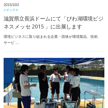
2015/10/2
トピックス
滋賀県立長浜ドームにて「びわ湖環境ビジ
ネスメッセ 2015 」に出展します
環境ビジネスに取り組まれる企業・団体が環境製品、技術、
サービ …