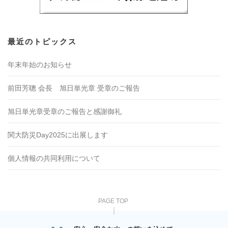
最近のトピックス
年末年始のお知らせ
前田芳聰 会長 旭日単光章 受章のご報告
旭日単光章受章のご報告と感謝御礼
関大防災Day2025に出展します
個人情報の共同利用について
PAGE TOP