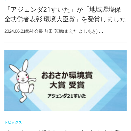
「アジェンダ21すいた」が「地域環境保
全功労者表彰 環境大臣賞」を受賞しました
2024.06.21弊社会長 前田 芳聰(まえだ よしあき) …
トピックス