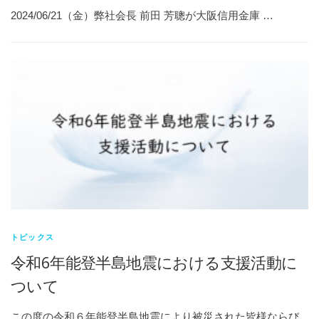
2024/06/21（金）弊社会長 前田 芳聰が大阪信用金庫 …
トピックス
令和6年能登半島地震における支援活動に
ついて
この度の令和６年能登半島地震により被災された皆様ならび