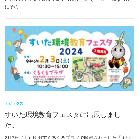
にその …
トピックス
すいた環境教育フェスタに出展しまし
た。
2月3日（土）吹田市くるくるプラザで開催されました「すい