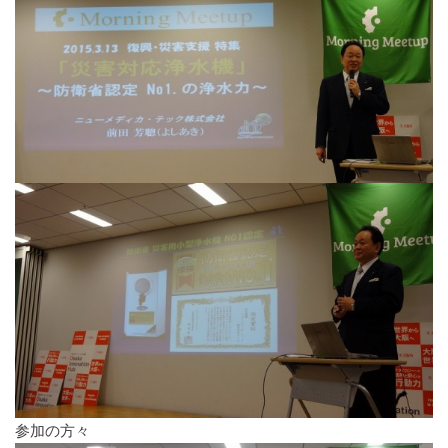
参加の方々